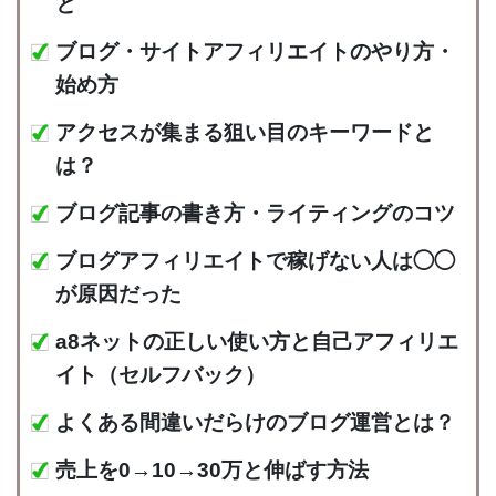
と
ブログ・サイトアフィリエイトのやり方・
始め方
アクセスが集まる狙い目のキーワードと
は？
ブログ記事の書き方・ライティングのコツ
ブログアフィリエイトで稼げない人は◯◯
が原因だった
a8ネットの正しい使い方と自己アフィリエ
イト（セルフバック）
よくある間違いだらけのブログ運営とは？
売上を0→10→30万と伸ばす方法