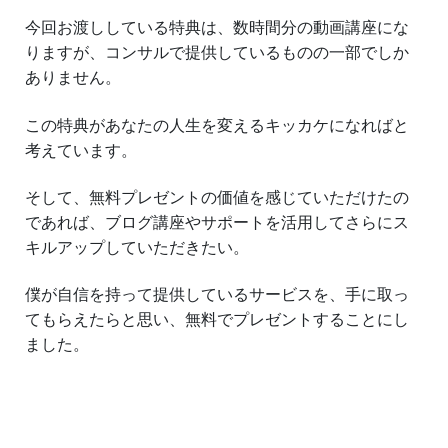
今回お渡ししている特典は、数時間分の動画講座にな
りますが、コンサルで提供しているものの一部でしか
ありません。
この特典があなたの人生を変えるキッカケになればと
考えています。
そして、無料プレゼントの価値を感じていただけたの
であれば、ブログ講座やサポートを活用してさらにス
キルアップしていただきたい。
僕が自信を持って提供しているサービスを、手に取っ
てもらえたらと思い、無料でプレゼントすることにし
ました。