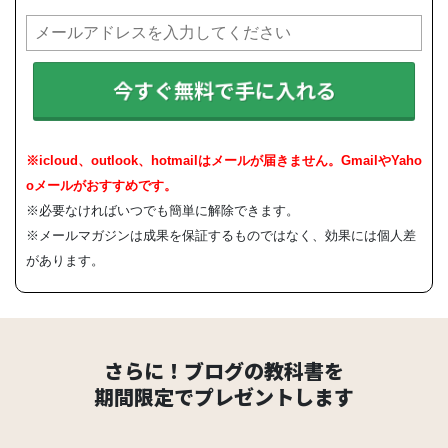
今すぐ無料で手に入れる
※icloud、outlook、hotmailはメールが届きません。GmailやYaho
oメールがおすすめです。
※必要なければいつでも簡単に解除できます。
※メールマガジンは成果を保証するものではなく、効果には個人差
があります。
さらに！ブログの教科書を
期間限定でプレゼントします