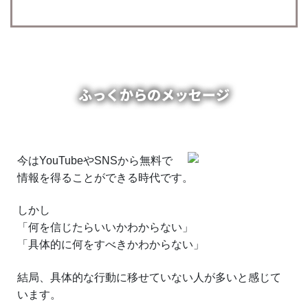
ふっくからのメッセージ
今はYouTubeやSNSから無料で
情報を得ることができる時代です。
しかし
「何を信じたらいいかわからない」
「具体的に何をすべきかわからない」
結局、具体的な行動に移せていない人が多いと感じて
います。