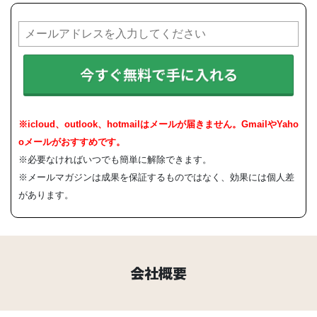
今すぐ無料で手に入れる
※icloud、outlook、hotmailはメールが届きません。GmailやYaho
oメールがおすすめです。
※必要なければいつでも簡単に解除できます。
※メールマガジンは成果を保証するものではなく、効果には個人差
があります。
会社概要