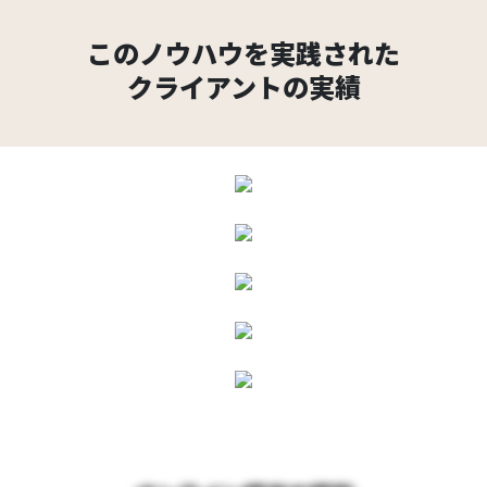
このノウハウを実践された
クライアントの実績