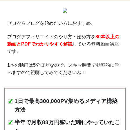
ゼロからブログを始めたい方におすすめ。
ブログアフィリエイトのやり方・始め方を
80本以上の
動画とPDFでわかりやすく解説
している無料動画講座
です。
1本の動画は5分ほどなので、スキマ時間で効率的に学
べますので視聴してみてくださいね！
1日で最高300,000PV集めるメディア構築
方法
半年で月収83万円稼いだ時にやっていたこ