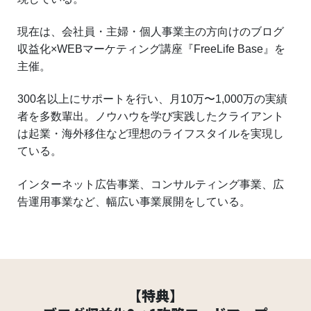
現在は、会社員・主婦・個人事業主の方向けのブログ
収益化×WEBマーケティング講座『FreeLife Base』を
主催。
300名以上にサポートを行い、月10万〜1,000万の実績
者を多数輩出。ノウハウを学び実践したクライアント
は起業・海外移住など理想のライフスタイルを実現し
ている。
インターネット広告事業、コンサルティング事業、広
告運用事業など、幅広い事業展開をしている。
【特典】