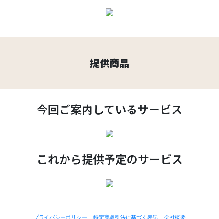
提供商品
今回ご案内しているサービス
これから提供予定のサービス
プライバシーポリシー
特定商取引法に基づく表記
会社概要