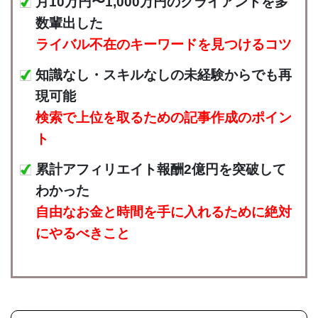
月10万円〜1,000万円のクライアントを多
数輩出した
ライバル不在のキーワードを見つけるコツ
知識なし・スキルなしの未経験からでも再
現可能
検索で上位を取るための記事作成のポイン
ト
累計アフィリエイト報酬2億円を突破して
わかった
自由なお金と時間を手に入れるために絶対
にやるべきこと