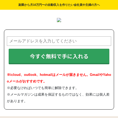
副業から月10万円〜の自動収入を作りたい会社員や主婦の方へ
今すぐ無料で手に入れる
※icloud、outlook、hotmailはメールが届きません。GmailやYaho
oメールがおすすめです。
※必要なければいつでも簡単に解除できます。
※メールマガジンは成果を保証するものではなく、効果には個人差
があります。